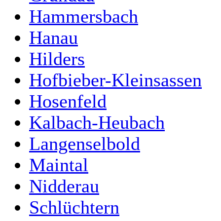
Hammersbach
Hanau
Hilders
Hofbieber-Kleinsassen
Hosenfeld
Kalbach-Heubach
Langenselbold
Maintal
Nidderau
Schlüchtern