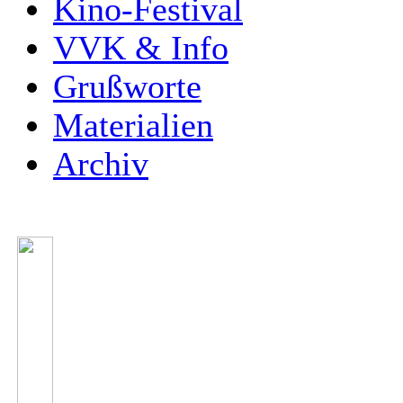
Kino-Festival
VVK & Info
Grußworte
Materialien
Archiv