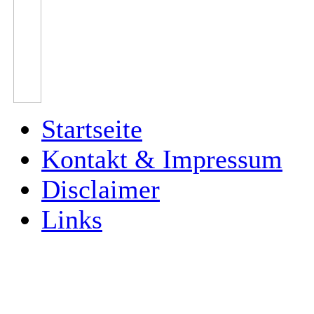
Startseite
Kontakt & Impressum
Disclaimer
Links